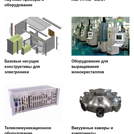
оборудование
Базовые несущие
Оборудование для
конструктивы для
выращивания
электроники
монокристаллов
Телекоммуникационное
Вакуумные камеры и
оборудование
компоненты