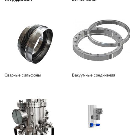
Cварные сильфоны
Вакуумные соединения