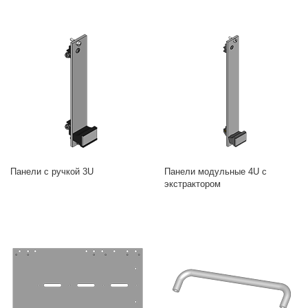
Панели с ручкой 3U
Панели модульные 4U с
экстрактором