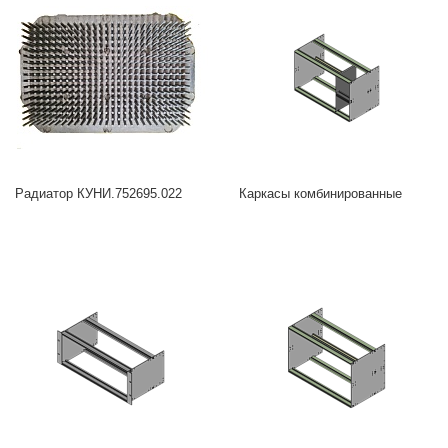
Радиатор КУНИ.752695.022
Каркасы комбинированные