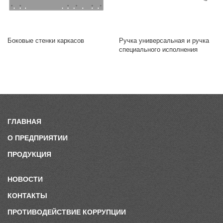
Боковые стенки каркасов
Ручка универсальная и ручка
специального исполнения
ГЛАВНАЯ
О ПРЕДПРИЯТИИ
ПРОДУКЦИЯ
НОВОСТИ
КОНТАКТЫ
ПРОТИВОДЕЙСТВИЕ КОРРУПЦИИ