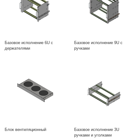
Базовое исполнение 6U с
Базовое исполнение 9U с
держателями
ручками
Блок вентиляционный
Базовое исполнение 3U
ручками и уголками