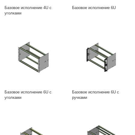
Базовое исполнение 4U c
Базовое исполнение 6U
уголками
Базовое исполнение 6U с
Базовое исполнение 6U с
уголками
ручками