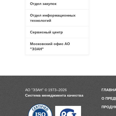
Отдел закупок
Отдел информационных
технологий
Сервисный центр
Московский офис АО
"ЭЗАН"
АО "ЭЗАН" © 1973–2026
ГЛАВН
Система менеджмента качества
О ПРЕД
ПРОДУ