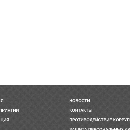
АЯ
НОВОСТИ
ПРИЯТИИ
КОНТАКТЫ
КЦИЯ
ПРОТИВОДЕЙСТВИЕ КОРРУ
ЗАЩИТА ПЕРСОНАЛЬНЫХ Д