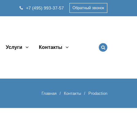
+7 (495) 993-37-57
Обратный звонок
Услуги
Контакты
Главная
Контакты
Prodaction