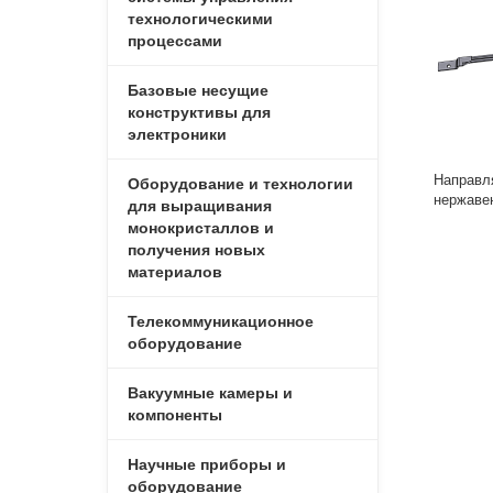
технологическими
процессами
Базовые несущие
конструктивы для
электроники
Направл
Оборудование и технологии
нержаве
для выращивания
монокристаллов и
получения новых
материалов
Телекоммуникационное
оборудование
Вакуумные камеры и
компоненты
Научные приборы и
оборудование