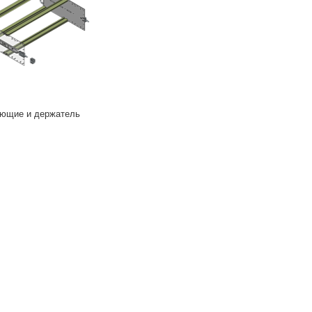
ющие и держатель