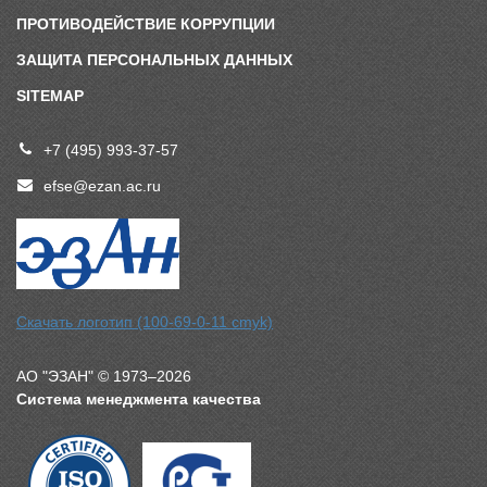
ПРОТИВОДЕЙСТВИЕ КОРРУПЦИИ
ЗАЩИТА ПЕРСОНАЛЬНЫХ ДАННЫХ
SITEMAP
+7 (495) 993-37-57
efse@ezan.ac.ru
Скачать логотип (100-69-0-11 cmyk)
АО "ЭЗАН" © 1973–2026
Система менеджмента качества