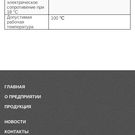
электрическое
сопротивение при
18 °С
Допустимая
100
°С
рабочая
температура
ГЛАВНАЯ
О ПРЕДПРИЯТИИ
ПРОДУКЦИЯ
НОВОСТИ
КОНТАКТЫ