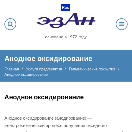
Rus
основано в 1972 году
Анодное оксидирование
Главная
Услуги предприятия
Гальванические покрытия
Анодное оксидирование
Анодное оксидирование
Анодное оксидирование (анодирование) —
электрохимический процесс получения оксидного