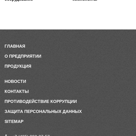
ГЛАВНАЯ
О ПРЕДПРИЯТИИ
ПРОДУКЦИЯ
НОВОСТИ
КОНТАКТЫ
ПРОТИВОДЕЙСТВИЕ КОРРУПЦИИ
ЗАЩИТА ПЕРСОНАЛЬНЫХ ДАННЫХ
SITEMAP