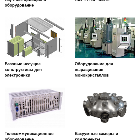
оборудование
Базовые несущие
Оборудование для
конструктивы для
выращивания
электроники
монокристаллов
Телекоммуникационное
Вакуумные камеры и
оборудование
компоненты