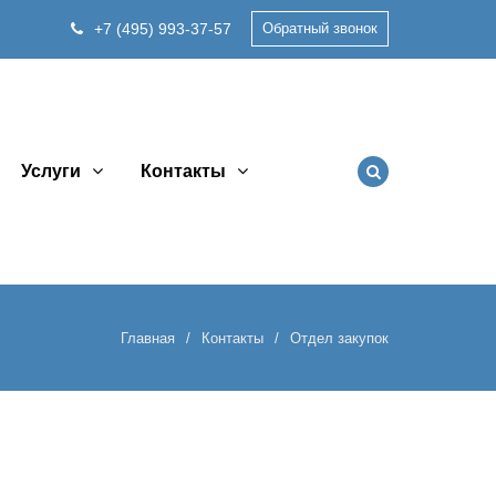
+7 (495) 993-37-57
Обратный звонок
Услуги
Контакты
Главная
Контакты
Отдел закупок