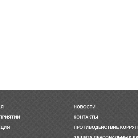
АЯ
НОВОСТИ
ПРИЯТИИ
КОНТАКТЫ
КЦИЯ
ПРОТИВОДЕЙСТВИЕ КОРРУ
ЗАЩИТА ПЕРСОНАЛЬНЫХ Д