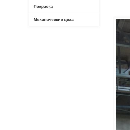
Покраска
Механические цеха