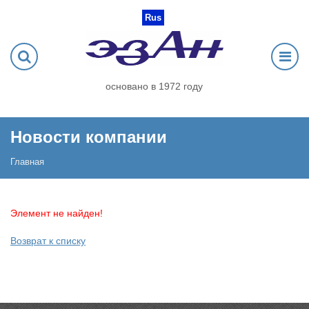
Rus
основано в 1972 году
Новости компании
Главная
Элемент не найден!
Возврат к списку