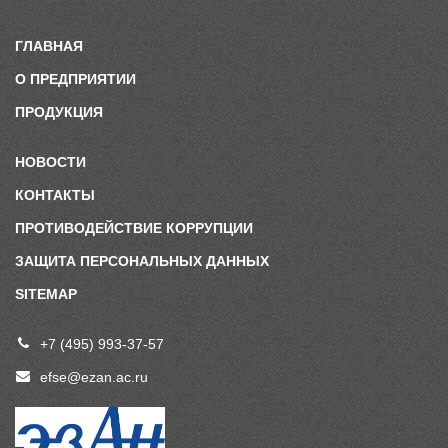
ГЛАВНАЯ
О ПРЕДПРИЯТИИ
ПРОДУКЦИЯ
НОВОСТИ
КОНТАКТЫ
ПРОТИВОДЕЙСТВИЕ КОРРУПЦИИ
ЗАЩИТА ПЕРСОНАЛЬНЫХ ДАННЫХ
SITEMAP
+7 (495) 993-37-57
efse@ezan.ac.ru