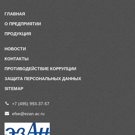
ГЛАВНАЯ
О ПРЕДПРИЯТИИ
ПРОДУКЦИЯ
НОВОСТИ
КОНТАКТЫ
ПРОТИВОДЕЙСТВИЕ КОРРУПЦИИ
ЗАЩИТА ПЕРСОНАЛЬНЫХ ДАННЫХ
SITEMAP
+7 (495) 993-37-57
efse@ezan.ac.ru