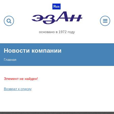
Rus
основано в 1972 году
Новости компании
Главная
Элемент не найден!
Возврат к списку