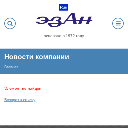
Rus
основано в 1972 году
Новости компании
Главная
Элемент не найден!
Возврат к списку