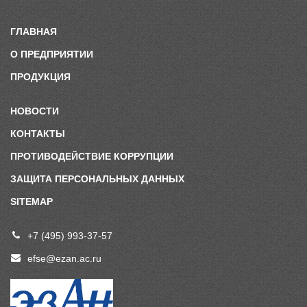
ГЛАВНАЯ
О ПРЕДПРИЯТИИ
ПРОДУКЦИЯ
НОВОСТИ
КОНТАКТЫ
ПРОТИВОДЕЙСТВИЕ КОРРУПЦИИ
ЗАЩИТА ПЕРСОНАЛЬНЫХ ДАННЫХ
SITEMAP
+7 (495) 993-37-57
efse@ezan.ac.ru