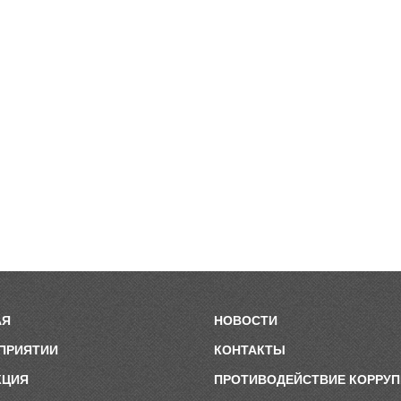
АЯ
НОВОСТИ
ПРИЯТИИ
КОНТАКТЫ
КЦИЯ
ПРОТИВОДЕЙСТВИЕ КОРРУ