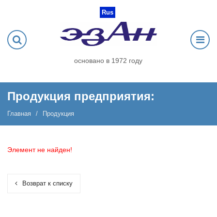
Rus
основано в 1972 году
Продукция предприятия:
Главная
Продукция
Элемент не найден!
Возврат к списку