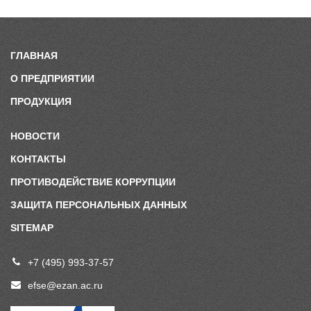
ГЛАВНАЯ
О ПРЕДПРИЯТИИ
ПРОДУКЦИЯ
НОВОСТИ
КОНТАКТЫ
ПРОТИВОДЕЙСТВИЕ КОРРУПЦИИ
ЗАЩИТА ПЕРСОНАЛЬНЫХ ДАННЫХ
SITEMAP
+7 (495) 993-37-57
efse@ezan.ac.ru