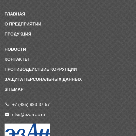
ГЛАВНАЯ
О ПРЕДПРИЯТИИ
ПРОДУКЦИЯ
НОВОСТИ
КОНТАКТЫ
ПРОТИВОДЕЙСТВИЕ КОРРУПЦИИ
ЗАЩИТА ПЕРСОНАЛЬНЫХ ДАННЫХ
SITEMAP
+7 (495) 993-37-57
efse@ezan.ac.ru