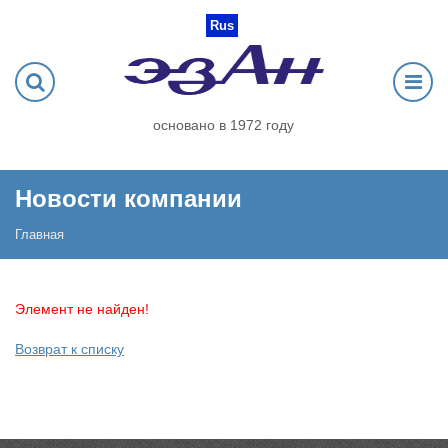
Rus
основано в 1972 году
Новости компании
Главная
Элемент не найден!
Возврат к списку