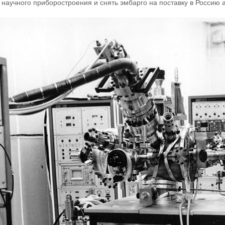
 научного приборостроения и снять эмбарго на поставку в Россию 