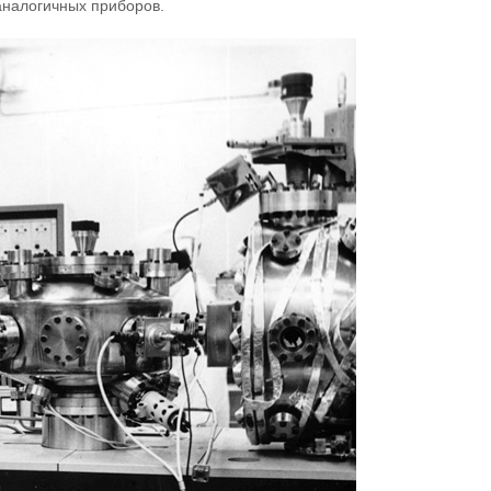
аналогичных приборов.