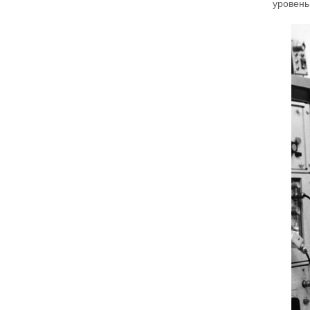
уровень