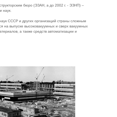
рукторским бюро (ЭЗАН, а до 2002 г. - ЭЗНП) –
и наук.
 наук СССР и других организаций страны сложным
я на выпуске высоковакуумных и сверх вакуумных
атериалов, а также средств автоматизации и