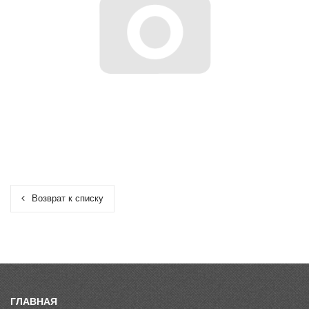
Возврат к списку
ГЛАВНАЯ