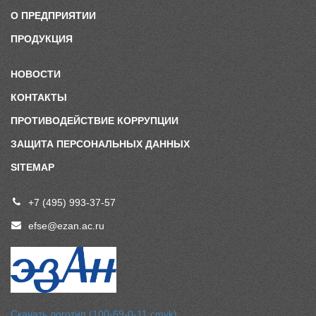
О ПРЕДПРИЯТИИ
ПРОДУКЦИЯ
НОВОСТИ
КОНТАКТЫ
ПРОТИВОДЕЙСТВИЕ КОРРУПЦИИ
ЗАЩИТА ПЕРСОНАЛЬНЫХ ДАННЫХ
SITEMAP
+7 (495) 993-37-57
efse@ezan.ac.ru
Скачать логотип (100-69-0-11 cmyk)