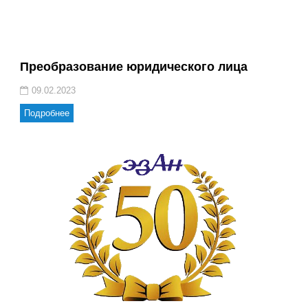
Преобразование юридического лица
09.02.2023
Подробнее