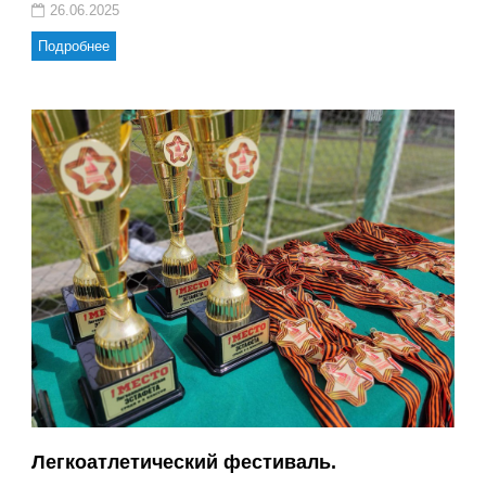
26.06.2025
Подробнее
Легкоатлетический фестиваль.