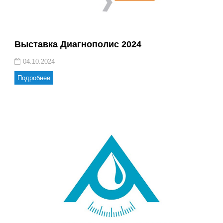
Выставка Диагнополис 2024
04.10.2024
Подробнее