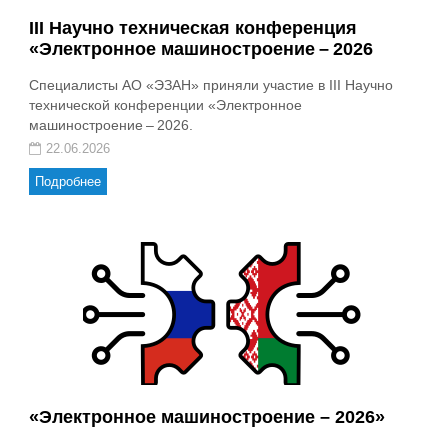
III Научно техническая конференция
«Электронное машиностроение – 2026
Специалисты АО «ЭЗАН» приняли участие в III Научно
технической конференции «Электронное
машиностроение – 2026.
22.06.2026
Подробнее
«Электронное машиностроение – 2026»