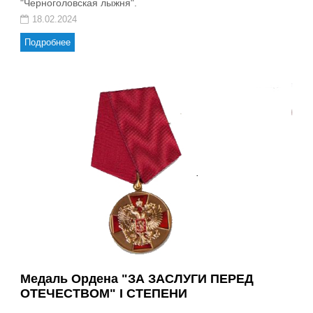
"Черноголовская лыжня".
18.02.2024
Подробнее
Медаль Ордена "ЗА ЗАСЛУГИ ПЕРЕД
ОТЕЧЕСТВОМ" I СТЕПЕНИ