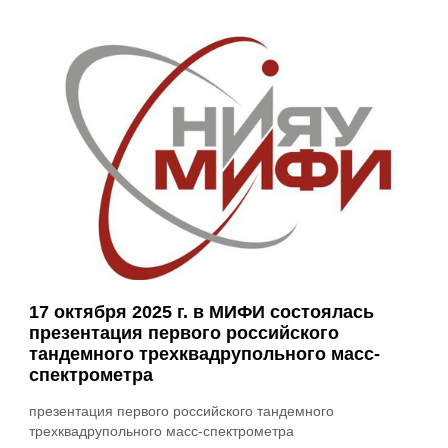
17 октября 2025 г. в МИФИ состоялась
презентация первого российского
тандемного трехквадрупольного масс-
спектрометра
презентация первого российского тандемного
трехквадрупольного масс-спектрометра