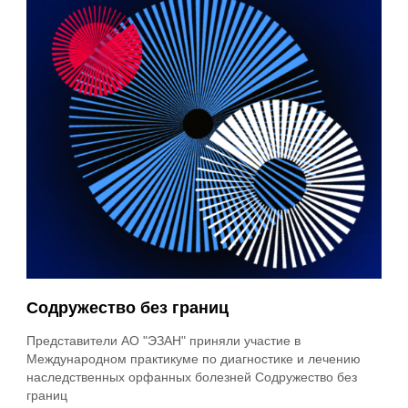
Содружество без границ
Представители АО "ЭЗАН" приняли участие в
Международном практикуме по диагностике и лечению
наследственных орфанных болезней Содружество без
границ