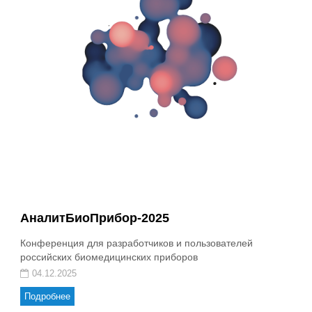
АналитБиоПрибор-2025
Конференция для разработчиков и пользователей
российских биомедицинских приборов
04.12.2025
Подробнее