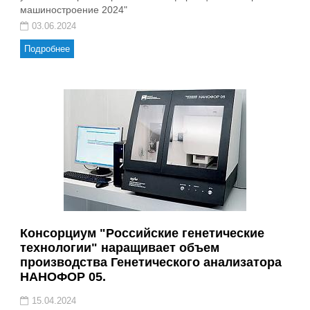
машиностроение 2024"
03.06.2024
Подробнее
Консорциум "Российские генетические
технологии" наращивает объем
производства Генетического анализатора
НАНОФОР 05.
15.04.2024