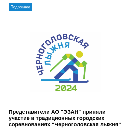
Подробнее
Представители АО "ЭЗАН" приняли
участие в традиционных городских
соревнованиях "Черноголовская лыжня"