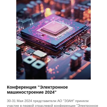
Конференция "Электронное
машиностроение 2024"
30-31 Мая 2024 представители АО "ЭЗАН" приняли
участие в первой отраслевой конференции "Электронное