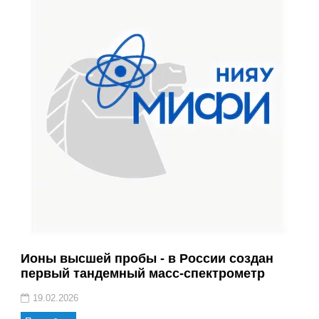
Ионы высшей пробы - в России создан
первый тандемный масс-спектрометр
19.02.2026