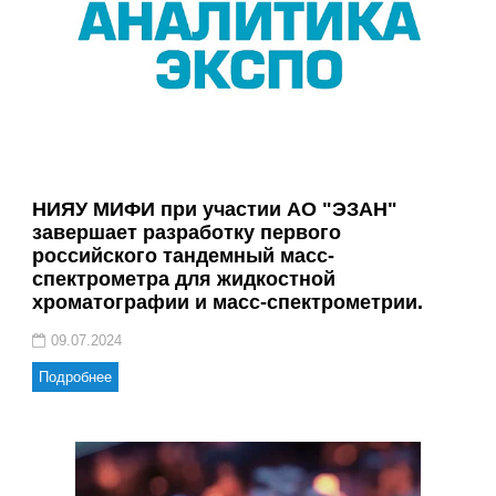
НИЯУ МИФИ при участии АО "ЭЗАН"
завершает разработку первого
российского тандемный масс-
спектрометра для жидкостной
хроматографии и масс-спектрометрии.
09.07.2024
Подробнее