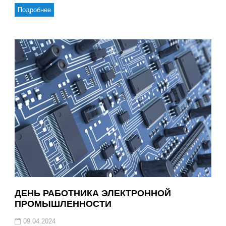
Подробнее
ДЕНЬ РАБОТНИКА ЭЛЕКТРОННОЙ
ПРОМЫШЛЕННОСТИ
09.04.2024