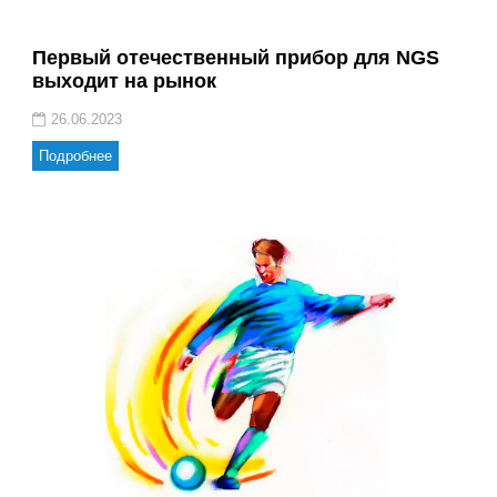
Первый отечественный прибор для NGS
выходит на рынок
26.06.2023
Подробнее