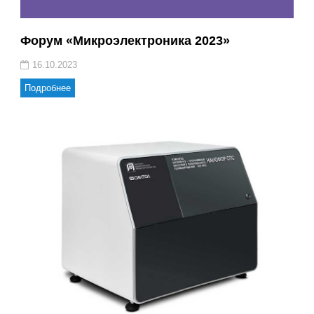
Форум «Микроэлектроника 2023»
16.10.2023
Подробнее