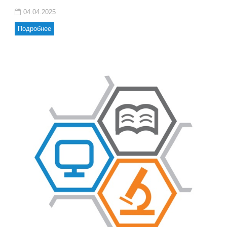
04.04.2025
Подробнее