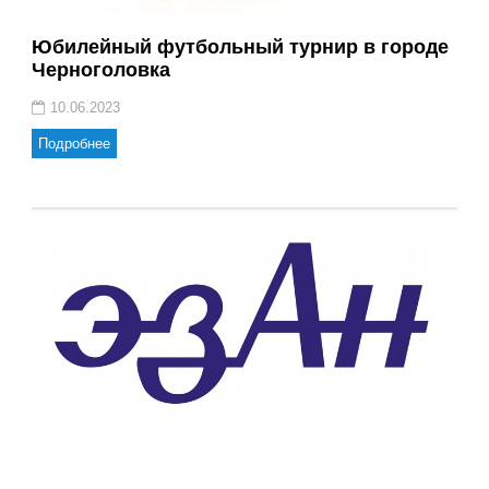
Юбилейный футбольный турнир в городе
Черноголовка
10.06.2023
Подробнее