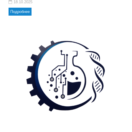
18.10.2025
Подробнее