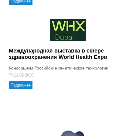
Подробнее
Международная выставка в сфере
здравоохранения World Health Expo
Консорциум Российские генетические технологии
11.02.2026
Подробнее