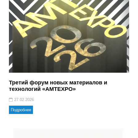
Третий форум новых материалов и
технологий «AMTEXPO»
27.02.2026
Подробнее