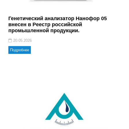
Генетический анализатор Нанофор 05
внесен в Реестр российской
промышленной продукции.
20.05.2026
Подробнее