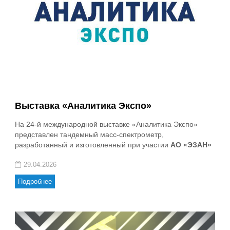
Выставка «Аналитика Экспо»
На 24-й международной выставке «Аналитика Экспо»
представлен тандемный масс-спектрометр,
разработанный и изготовленный при участии
АО «ЭЗАН»
29.04.2026
Подробнее