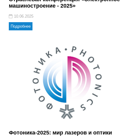
машиностроение - 2025»
10.06.2025
Подробнее
Фотоника-2025: мир лазеров и оптики