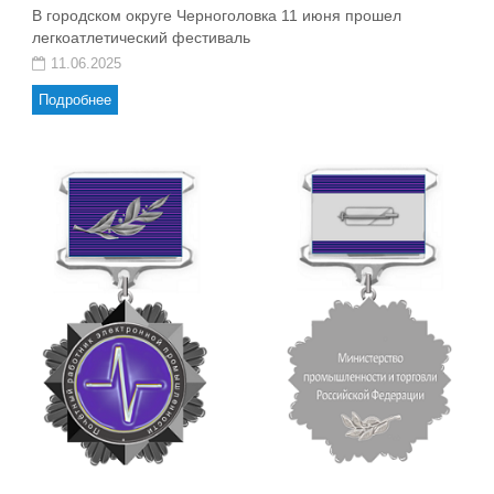
В городском округе Черноголовка 11 июня прошел
легкоатлетический фестиваль
11.06.2025
Подробнее