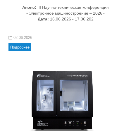
Анонс:
III Научно-техническая конференция
«Электронное машиностроение – 2026»
Дата:
16.06.2026 - 17.06.202
02.06.2026
Подробнее