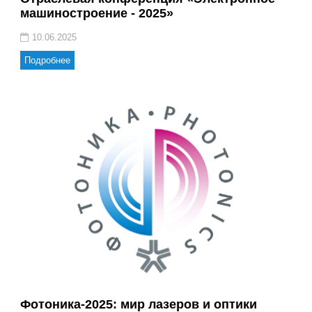
машиностроение - 2025»
10.06.2025
Подробнее
Фотоника-2025: мир лазеров и оптики