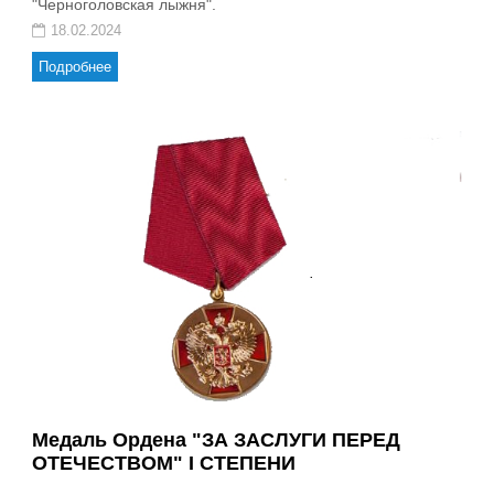
"Черноголовская лыжня".
18.02.2024
Подробнее
Медаль Ордена "ЗА ЗАСЛУГИ ПЕРЕД
ОТЕЧЕСТВОМ" I СТЕПЕНИ