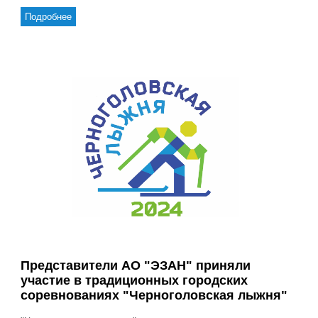
Подробнее
Представители АО "ЭЗАН" приняли
участие в традиционных городских
соревнованиях "Черноголовская лыжня"