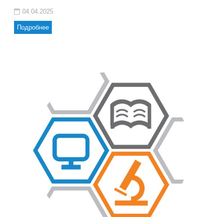
04.04.2025
Подробнее