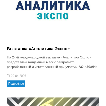
Выставка «Аналитика Экспо»
На 24-й международной выставке «Аналитика Экспо»
представлен тандемный масс-спектрометр,
разработанный и изготовленный при участии
АО «ЭЗАН»
29.04.2026
Подробнее