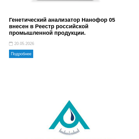
Генетический анализатор Нанофор 05
внесен в Реестр российской
промышленной продукции.
20.05.2026
Подробнее