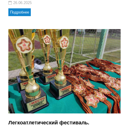
26.06.2025
Подробнее
Легкоатлетический фестиваль.