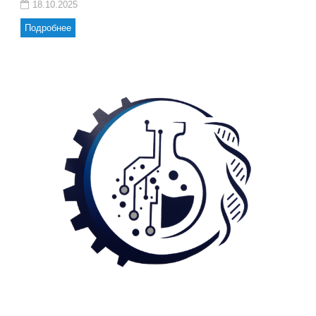
18.10.2025
Подробнее