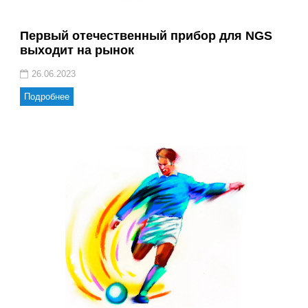
Первый отечественный прибор для NGS
выходит на рынок
26.06.2023
Подробнее