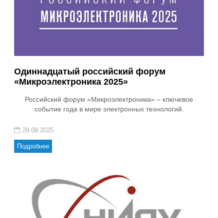
Одиннадцатый российский форум
«Микроэлектроника 2025»
Российский форум «Микроэлектроника» – ключевое
событие года в мире электронных технологий.
29.09.2025
Подробнее