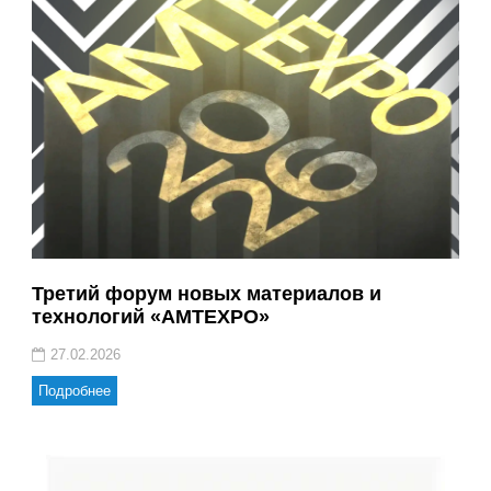
Третий форум новых материалов и
технологий «AMTEXPO»
27.02.2026
Подробнее