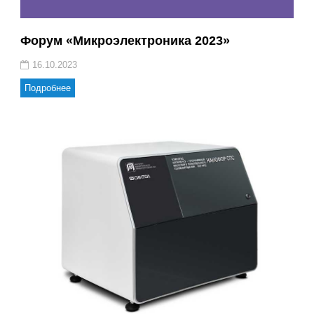
Форум «Микроэлектроника 2023»
16.10.2023
Подробнее