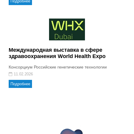
Подробнее
Международная выставка в сфере
здравоохранения World Health Expo
Консорциум Российские генетические технологии
11.02.2026
Подробнее