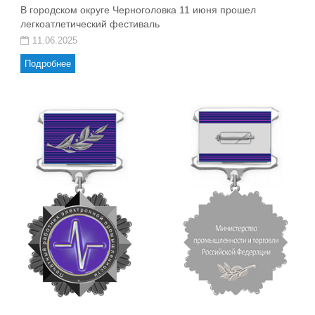
В городском округе Черноголовка 11 июня прошел
легкоатлетический фестиваль
11.06.2025
Подробнее