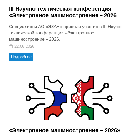
III Научно техническая конференция
«Электронное машиностроение – 2026
Специалисты АО «ЭЗАН» приняли участие в III Научно
технической конференции «Электронное
машиностроение – 2026.
22.06.2026
Подробнее
«Электронное машиностроение – 2026»