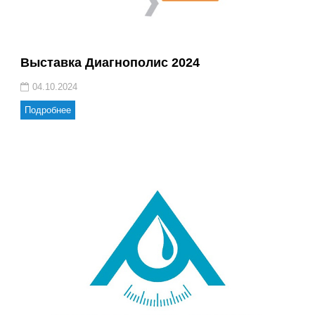
Выставка Диагнополис 2024
04.10.2024
Подробнее