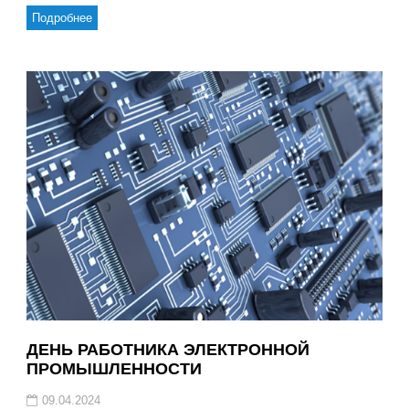
Подробнее
ДЕНЬ РАБОТНИКА ЭЛЕКТРОННОЙ
ПРОМЫШЛЕННОСТИ
09.04.2024