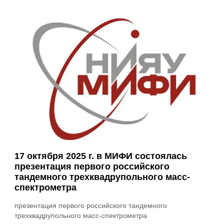
17 октября 2025 г. в МИФИ состоялась
презентация первого российского
тандемного трехквадрупольного масс-
спектрометра
презентация первого российского тандемного
трехквадрупольного масс-спектрометра