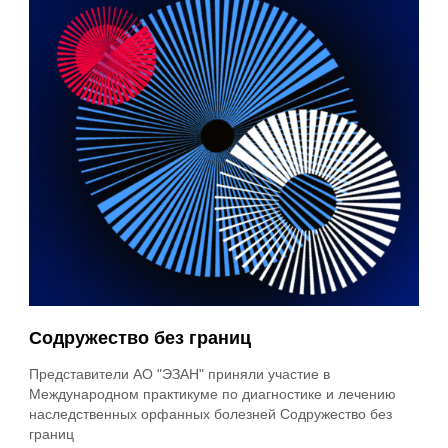
Содружество без границ
Представители АО "ЭЗАН" приняли участие в
Международном практикуме по диагностике и лечению
наследственных орфанных болезней Содружество без
границ