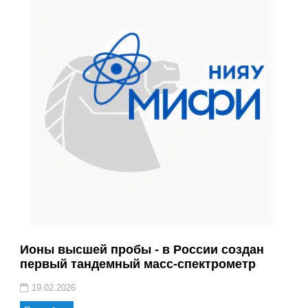
Ионы высшей пробы - в России создан
первый тандемный масс-спектрометр
19.02.2026