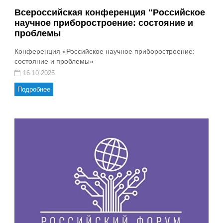
Всероссийская конференция "Российское
научное приборостроение: состояние и
проблемы
Конференция «Российское научное приборостроение:
состояние и проблемы»
16.10.2025
Подробнее