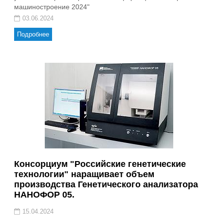
машиностроение 2024"
03.06.2024
Подробнее
Консорциум "Российские генетические
технологии" наращивает объем
производства Генетического анализатора
НАНОФОР 05.
15.04.2024