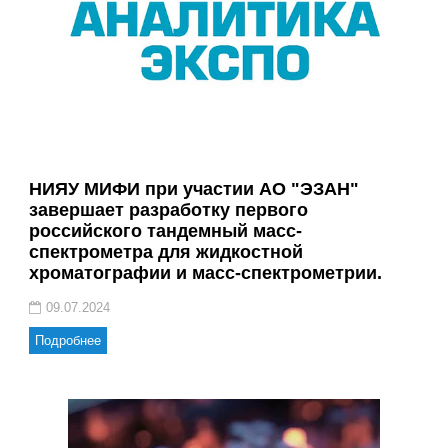
НИЯУ МИФИ при участии АО "ЭЗАН"
завершает разработку первого
российского тандемный масс-
спектрометра для жидкостной
хроматографии и масс-спектрометрии.
09.07.2024
Подробнее