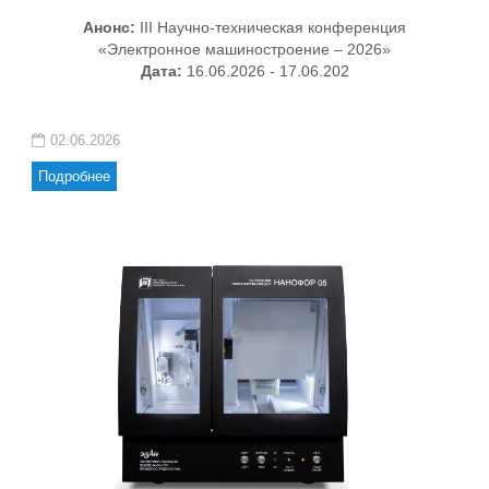
Анонс:
III Научно-техническая конференция
«Электронное машиностроение – 2026»
Дата:
16.06.2026 - 17.06.202
02.06.2026
Подробнее