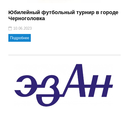
Юбилейный футбольный турнир в городе
Черноголовка
10.06.2023
Подробнее