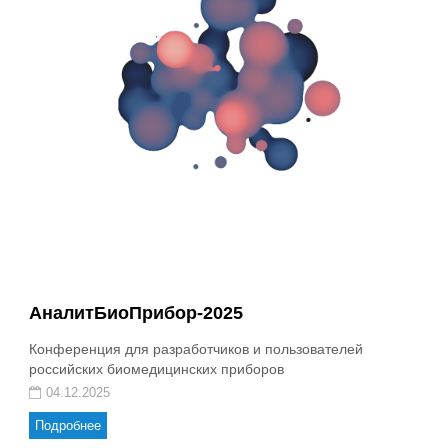
АналитБиоПрибор-2025
Конференция для разработчиков и пользователей
российских биомедицинских приборов
04.12.2025
Подробнее