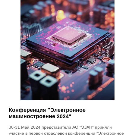
Конференция "Электронное
машиностроение 2024"
30-31 Мая 2024 представители АО "ЭЗАН" приняли
участие в первой отраслевой конференции "Электронное