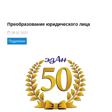
Преобразование юридического лица
09.02.2023
Подробнее