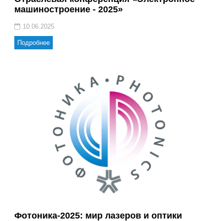
машиностроение - 2025»
10.06.2025
Подробнее
Фотоника-2025: мир лазеров и оптики