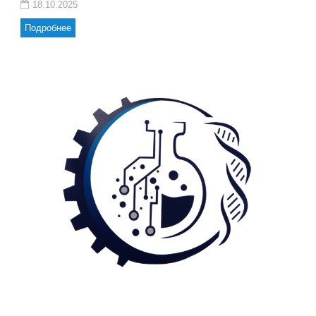
18.10.2025
Подробнее