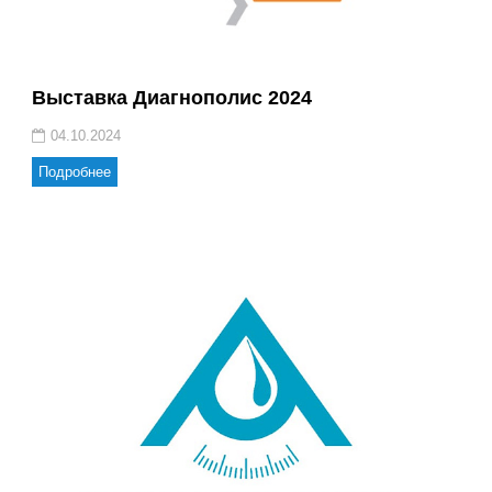
Выставка Диагнополис 2024
04.10.2024
Подробнее