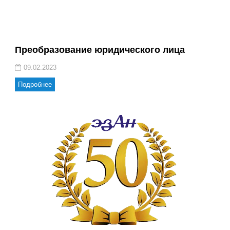
Преобразование юридического лица
09.02.2023
Подробнее