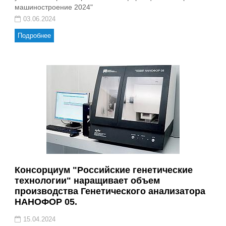
машиностроение 2024"
03.06.2024
Подробнее
Консорциум "Российские генетические
технологии" наращивает объем
производства Генетического анализатора
НАНОФОР 05.
15.04.2024