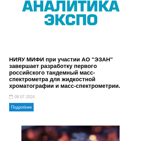
НИЯУ МИФИ при участии АО "ЭЗАН"
завершает разработку первого
российского тандемный масс-
спектрометра для жидкостной
хроматографии и масс-спектрометрии.
09.07.2024
Подробнее