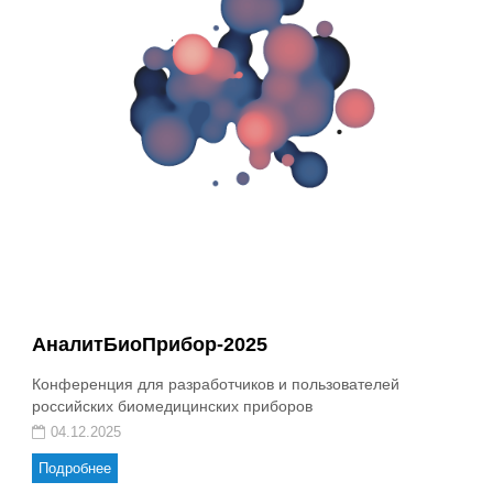
АналитБиоПрибор-2025
Конференция для разработчиков и пользователей
российских биомедицинских приборов
04.12.2025
Подробнее