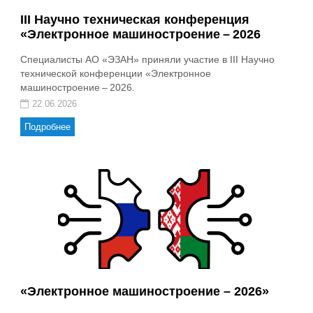
III Научно техническая конференция
«Электронное машиностроение – 2026
Специалисты АО «ЭЗАН» приняли участие в III Научно
технической конференции «Электронное
машиностроение – 2026.
22.06.2026
Подробнее
«Электронное машиностроение – 2026»