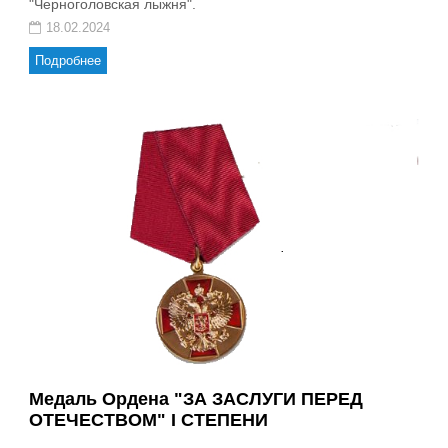
"Черноголовская лыжня".
18.02.2024
Подробнее
Медаль Ордена "ЗА ЗАСЛУГИ ПЕРЕД
ОТЕЧЕСТВОМ" I СТЕПЕНИ