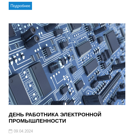
Подробнее
ДЕНЬ РАБОТНИКА ЭЛЕКТРОННОЙ
ПРОМЫШЛЕННОСТИ
09.04.2024