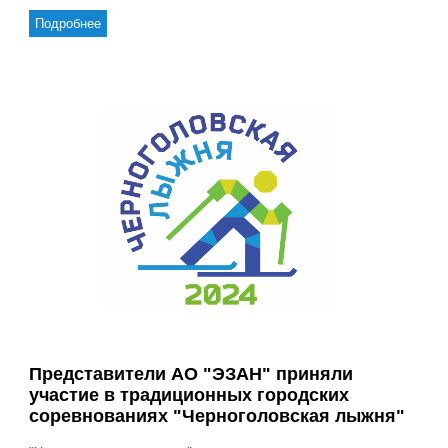
Подробнее
Представители АО "ЭЗАН" приняли
участие в традиционных городских
соревнованиях "Черноголовская лыжня"