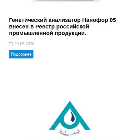
Генетический анализатор Нанофор 05
внесен в Реестр российской
промышленной продукции.
20.05.2026
Подробнее