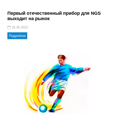
Первый отечественный прибор для NGS
выходит на рынок
26.06.2023
Подробнее