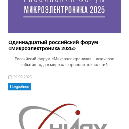
Одиннадцатый российский форум
«Микроэлектроника 2025»
Российский форум «Микроэлектроника» – ключевое
событие года в мире электронных технологий.
29.09.2025
Подробнее