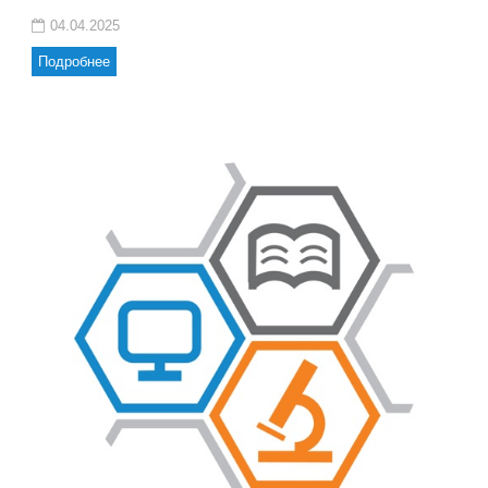
04.04.2025
Подробнее