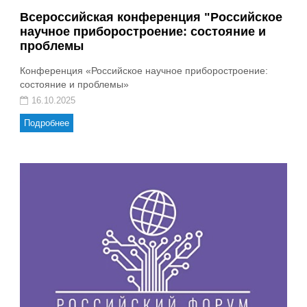
Всероссийская конференция "Российское
научное приборостроение: состояние и
проблемы
Конференция «Российское научное приборостроение:
состояние и проблемы»
16.10.2025
Подробнее