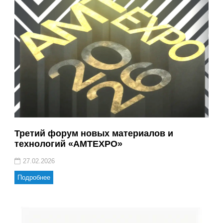
Третий форум новых материалов и
технологий «AMTEXPO»
27.02.2026
Подробнее