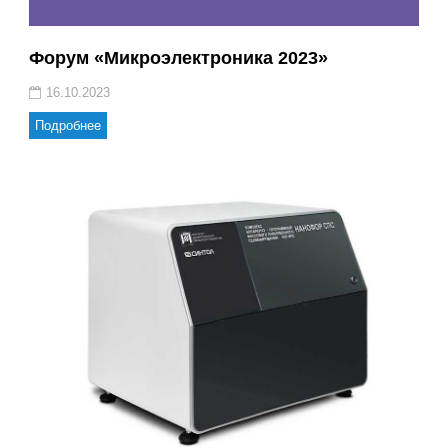
Форум «Микроэлектроника 2023»
16.10.2023
Подробнее