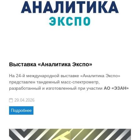
Выставка «Аналитика Экспо»
На 24-й международной выставке «Аналитика Экспо»
представлен тандемный масс-спектрометр,
разработанный и изготовленный при участии
АО «ЭЗАН»
29.04.2026
Подробнее