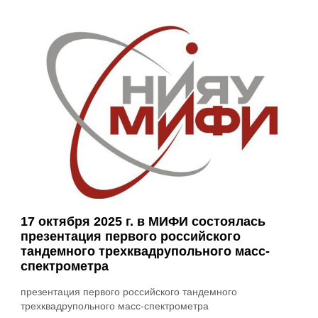
17 октября 2025 г. в МИФИ состоялась
презентация первого российского
тандемного трехквадрупольного масс-
спектрометра
презентация первого российского тандемного
трехквадрупольного масс-спектрометра