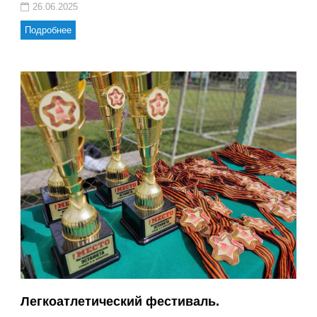
26.06.2025
Подробнее
Легкоатлетический фестиваль.