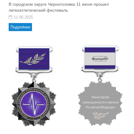
В городском округе Черноголовка 11 июня прошел
легкоатлетический фестиваль
11.06.2025
Подробнее