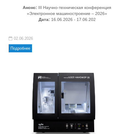
Анонс:
III Научно-техническая конференция
«Электронное машиностроение – 2026»
Дата:
16.06.2026 - 17.06.202
02.06.2026
Подробнее