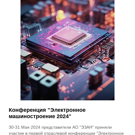
Конференция "Электронное
машиностроение 2024"
30-31 Мая 2024 представители АО "ЭЗАН" приняли
участие в первой отраслевой конференции "Электронное