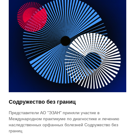
Содружество без границ
Представители АО "ЭЗАН" приняли участие в
Международном практикуме по диагностике и лечению
наследственных орфанных болезней Содружество без
границ