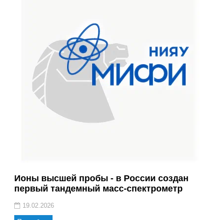
Ионы высшей пробы - в России создан
первый тандемный масс-спектрометр
19.02.2026