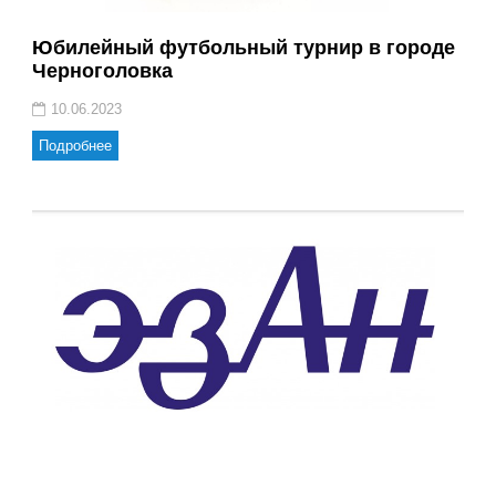
Юбилейный футбольный турнир в городе
Черноголовка
10.06.2023
Подробнее