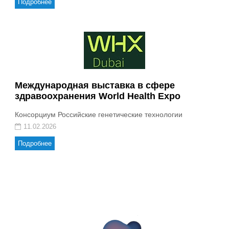
Подробнее
Международная выставка в сфере
здравоохранения World Health Expo
Консорциум Российские генетические технологии
11.02.2026
Подробнее