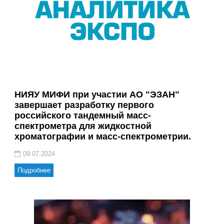
НИЯУ МИФИ при участии АО "ЭЗАН"
завершает разработку первого
российского тандемный масс-
спектрометра для жидкостной
хроматографии и масс-спектрометрии.
09.07.2024
Подробнее