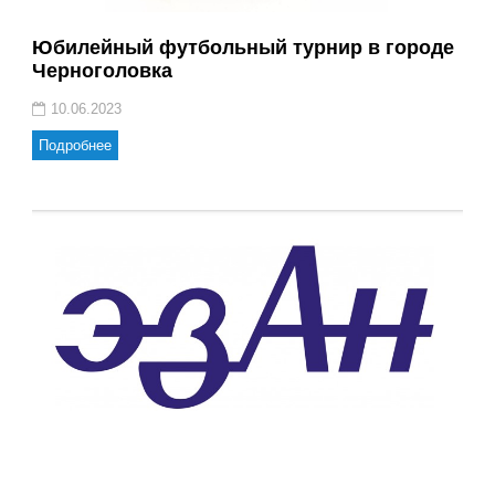
Юбилейный футбольный турнир в городе
Черноголовка
10.06.2023
Подробнее