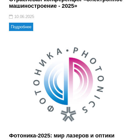
машиностроение - 2025»
10.06.2025
Подробнее
Фотоника-2025: мир лазеров и оптики