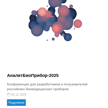
АналитБиоПрибор-2025
Конференция для разработчиков и пользователей
российских биомедицинских приборов
04.12.2025
Подробнее