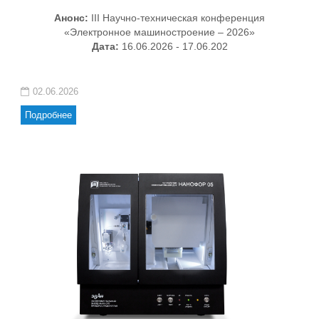
Анонс:
III Научно-техническая конференция
«Электронное машиностроение – 2026»
Дата:
16.06.2026 - 17.06.202
02.06.2026
Подробнее