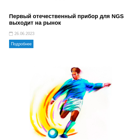
Первый отечественный прибор для NGS
выходит на рынок
26.06.2023
Подробнее