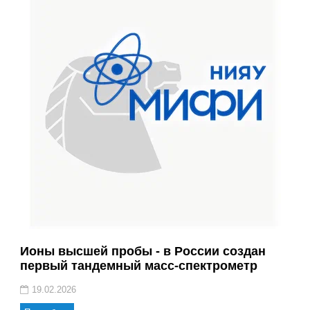
Ионы высшей пробы - в России создан
первый тандемный масс-спектрометр
19.02.2026