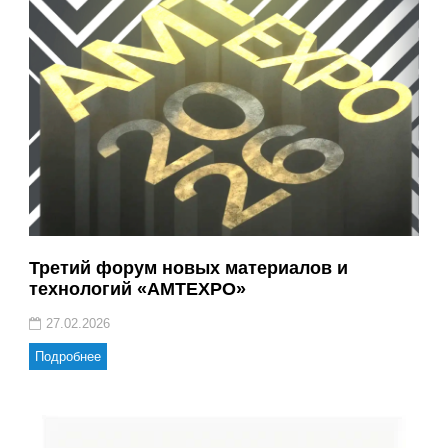
Третий форум новых материалов и
технологий «AMTEXPO»
27.02.2026
Подробнее