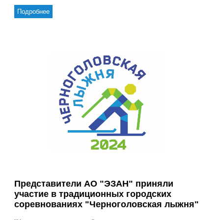
Подробнее
Представители АО "ЭЗАН" приняли
участие в традиционных городских
соревнованиях "Черноголовская лыжня"