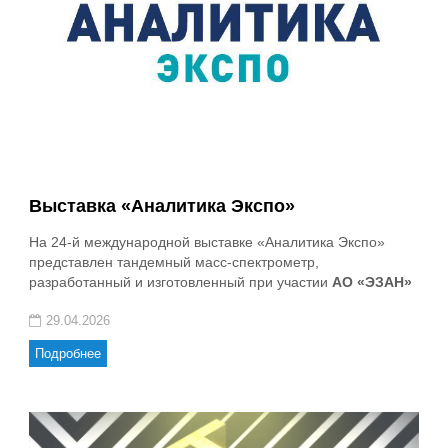
Выставка «Аналитика Экспо»
На 24-й международной выставке «Аналитика Экспо»
представлен тандемный масс-спектрометр,
разработанный и изготовленный при участии
АО «ЭЗАН»
29.04.2026
Подробнее