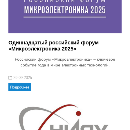
Одиннадцатый российский форум
«Микроэлектроника 2025»
Российский форум «Микроэлектроника» – ключевое
событие года в мире электронных технологий.
29.09.2025
Подробнее