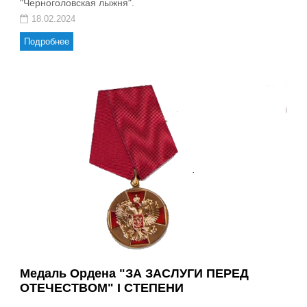
"Черноголовская лыжня".
18.02.2024
Подробнее
Медаль Ордена "ЗА ЗАСЛУГИ ПЕРЕД
ОТЕЧЕСТВОМ" I СТЕПЕНИ