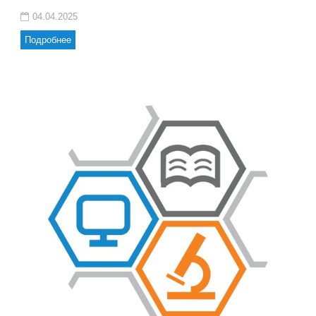
04.04.2025
Подробнее