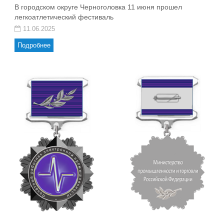
В городском округе Черноголовка 11 июня прошел
легкоатлетический фестиваль
11.06.2025
Подробнее