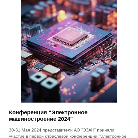
Конференция "Электронное
машиностроение 2024"
30-31 Мая 2024 представители АО "ЭЗАН" приняли
участие в первой отраслевой конференции "Электронное