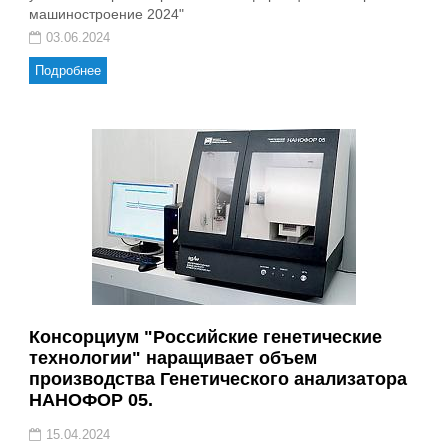
машиностроение 2024"
03.06.2024
Подробнее
Консорциум "Российские генетические
технологии" наращивает объем
производства Генетического анализатора
НАНОФОР 05.
15.04.2024