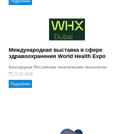
Подробнее
Международная выставка в сфере
здравоохранения World Health Expo
Консорциум Российские генетические технологии
11.02.2026
Подробнее