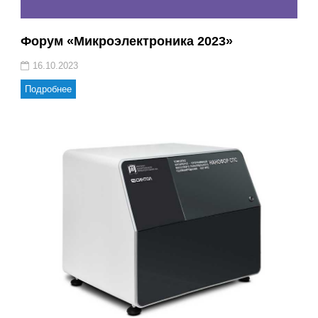
Форум «Микроэлектроника 2023»
16.10.2023
Подробнее