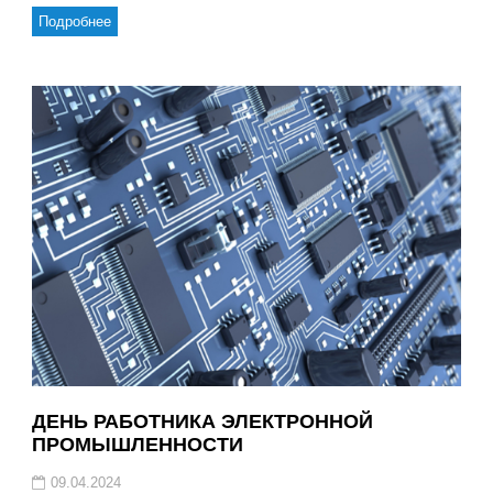
Подробнее
ДЕНЬ РАБОТНИКА ЭЛЕКТРОННОЙ
ПРОМЫШЛЕННОСТИ
09.04.2024