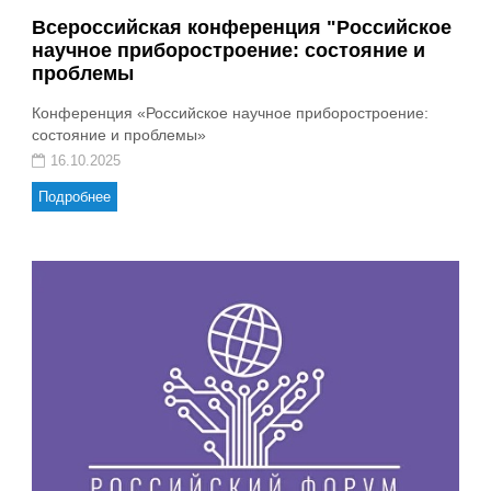
Всероссийская конференция "Российское
научное приборостроение: состояние и
проблемы
Конференция «Российское научное приборостроение:
состояние и проблемы»
16.10.2025
Подробнее