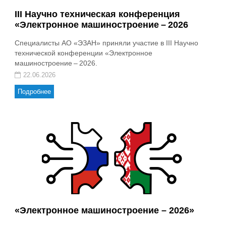
III Научно техническая конференция
«Электронное машиностроение – 2026
Специалисты АО «ЭЗАН» приняли участие в III Научно
технической конференции «Электронное
машиностроение – 2026.
22.06.2026
Подробнее
«Электронное машиностроение – 2026»