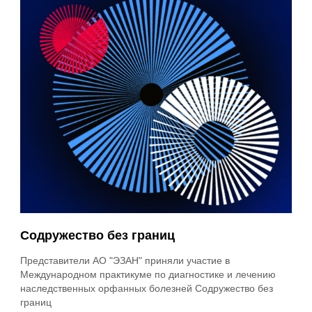
Содружество без границ
Представители АО "ЭЗАН" приняли участие в
Международном практикуме по диагностике и лечению
наследственных орфанных болезней Содружество без
границ