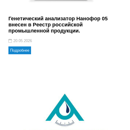
Генетический анализатор Нанофор 05
внесен в Реестр российской
промышленной продукции.
20.05.2026
Подробнее