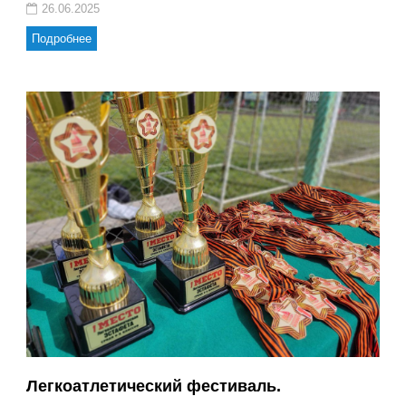
26.06.2025
Подробнее
Легкоатлетический фестиваль.