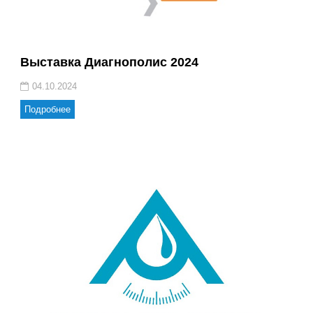
Выставка Диагнополис 2024
04.10.2024
Подробнее