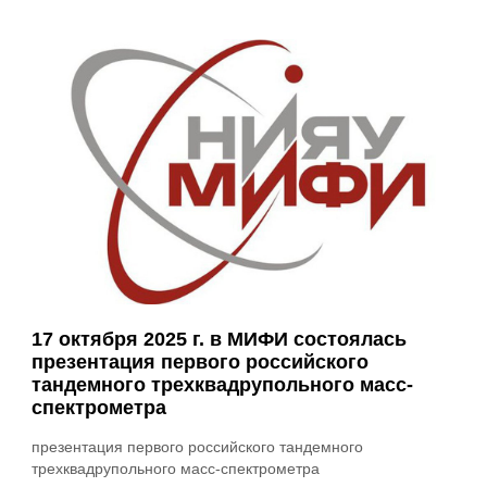
17 октября 2025 г. в МИФИ состоялась
презентация первого российского
тандемного трехквадрупольного масс-
спектрометра
презентация первого российского тандемного
трехквадрупольного масс-спектрометра