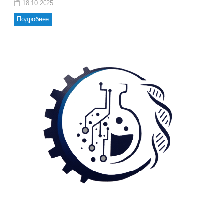
18.10.2025
Подробнее