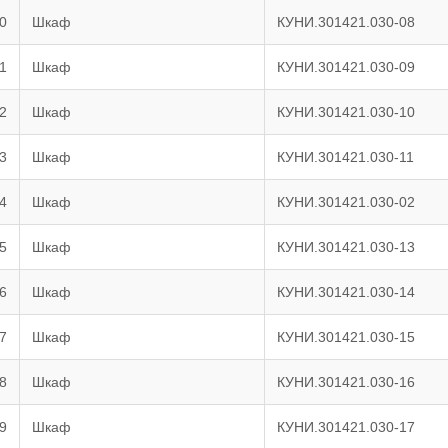
0
Шкаф
КУНИ.301421.030-08
1
Шкаф
КУНИ.301421.030-09
2
Шкаф
КУНИ.301421.030-10
3
Шкаф
КУНИ.301421.030-11
4
Шкаф
КУНИ.301421.030-02
5
Шкаф
КУНИ.301421.030-13
6
Шкаф
КУНИ.301421.030-14
7
Шкаф
КУНИ.301421.030-15
8
Шкаф
КУНИ.301421.030-16
9
Шкаф
КУНИ.301421.030-17