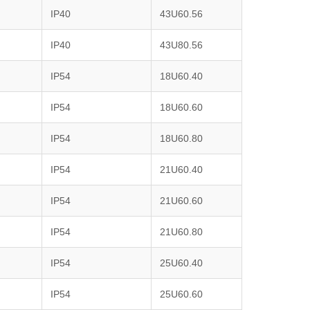
IP40
43U60.56
IP40
43U80.56
IP54
18U60.40
IP54
18U60.60
IP54
18U60.80
IP54
21U60.40
IP54
21U60.60
IP54
21U60.80
IP54
25U60.40
IP54
25U60.60