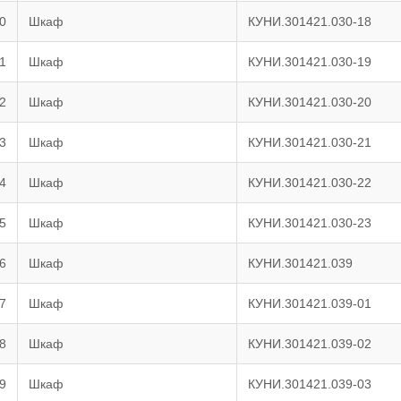
0
Шкаф
КУНИ.301421.030-18
1
Шкаф
КУНИ.301421.030-19
2
Шкаф
КУНИ.301421.030-20
3
Шкаф
КУНИ.301421.030-21
4
Шкаф
КУНИ.301421.030-22
5
Шкаф
КУНИ.301421.030-23
6
Шкаф
КУНИ.301421.039
7
Шкаф
КУНИ.301421.039-01
8
Шкаф
КУНИ.301421.039-02
9
Шкаф
КУНИ.301421.039-03