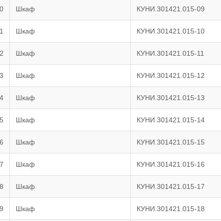
0
Шкаф
КУНИ.301421.015-09
1
Шкаф
КУНИ.301421.015-10
2
Шкаф
КУНИ.301421.015-11
3
Шкаф
КУНИ.301421.015-12
4
Шкаф
КУНИ.301421.015-13
5
Шкаф
КУНИ.301421.015-14
6
Шкаф
КУНИ.301421.015-15
7
Шкаф
КУНИ.301421.015-16
8
Шкаф
КУНИ.301421.015-17
9
Шкаф
КУНИ.301421.015-18