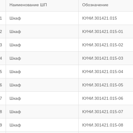
Наименование ШП
Обозначение
1
Шкаф
КУНИ.301421.015
2
Шкаф
КУНИ.301421.015-01
3
Шкаф
КУНИ.301421.015-02
4
Шкаф
КУНИ.301421.015-03
5
Шкаф
КУНИ.301421.015-04
6
Шкаф
КУНИ.301421.015-05
7
Шкаф
КУНИ.301421.015-06
8
Шкаф
КУНИ.301421.015-07
9
Шкаф
КУНИ.301421.015-08