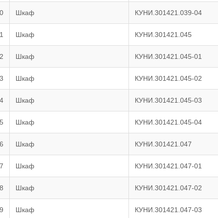
0
Шкаф
КУНИ.301421.039-04
1
Шкаф
КУНИ.301421.045
2
Шкаф
КУНИ.301421.045-01
3
Шкаф
КУНИ.301421.045-02
4
Шкаф
КУНИ.301421.045-03
5
Шкаф
КУНИ.301421.045-04
6
Шкаф
КУНИ.301421.047
7
Шкаф
КУНИ.301421.047-01
8
Шкаф
КУНИ.301421.047-02
9
Шкаф
КУНИ.301421.047-03