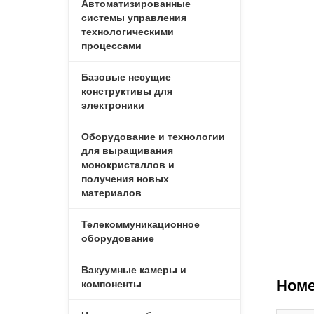
Автоматизированные
системы управления
технологическими
процессами
Базовые несущие
конструктивы для
электроники
Оборудование и технологии
для выращивания
монокристаллов и
получения новых
материалов
Телекоммуникационное
оборудование
Вакуумные камеры и
Номе
компоненты