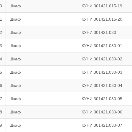
0
Шкаф
КУНИ.301421.015-19
1
Шкаф
КУНИ.301421.015-20
2
Шкаф
КУНИ.301421.030
3
Шкаф
КУНИ.301421.030-01
4
Шкаф
КУНИ.301421.030-02
5
Шкаф
КУНИ.301421.030-03
6
Шкаф
КУНИ.301421.030-04
7
Шкаф
КУНИ.301421.030-05
8
Шкаф
КУНИ.301421.030-06
9
Шкаф
КУНИ.301421.030-07