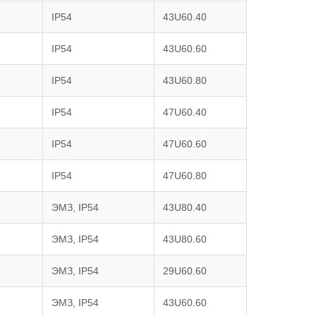
IP54
43U60.40
IP54
43U60.60
IP54
43U60.80
IP54
47U60.40
IP54
47U60.60
IP54
47U60.80
ЭМЗ, IP54
43U80.40
ЭМЗ, IP54
43U80.60
ЭМЗ, IP54
29U60.60
ЭМЗ, IP54
43U60.60