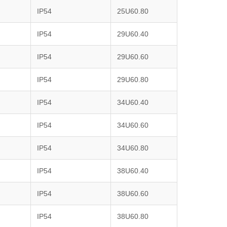
IP54
25U60.80
IP54
29U60.40
IP54
29U60.60
IP54
29U60.80
IP54
34U60.40
IP54
34U60.60
IP54
34U60.80
IP54
38U60.40
IP54
38U60.60
IP54
38U60.80