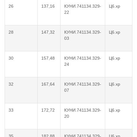
26
137,16
КУНИ.741134.329-
Ц6.хр
22
28
147,32
КУНИ.741134.329-
Ц6.хр
03
30
157,48
КУНИ.741134.329-
Ц6.хр
24
32
167,64
КУНИ.741134.329-
Ц6.хр
07
33
172,72
КУНИ.741134.329-
Ц6.хр
20
35
182,88
КУНИ.741134.329-
Ц6.хр