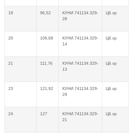
18
96,52
КУНИ.741134.329-
Ц6.хр
28
20
106,68
КУНИ.741134.329-
Ц6.хр
14
21
111,76
КУНИ.741134.329-
Ц6.хр
13
23
121,92
КУНИ.741134.329-
Ц6.хр
29
24
127
КУНИ.741134.329-
Ц6.хр
21