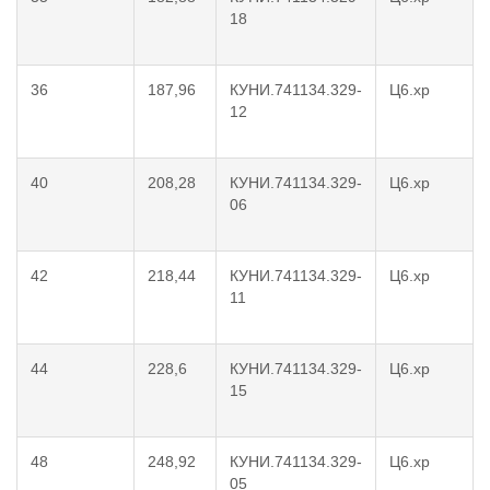
18
36
187,96
КУНИ.741134.329-
Ц6.хр
12
40
208,28
КУНИ.741134.329-
Ц6.хр
06
42
218,44
КУНИ.741134.329-
Ц6.хр
11
44
228,6
КУНИ.741134.329-
Ц6.хр
15
48
248,92
КУНИ.741134.329-
Ц6.хр
05