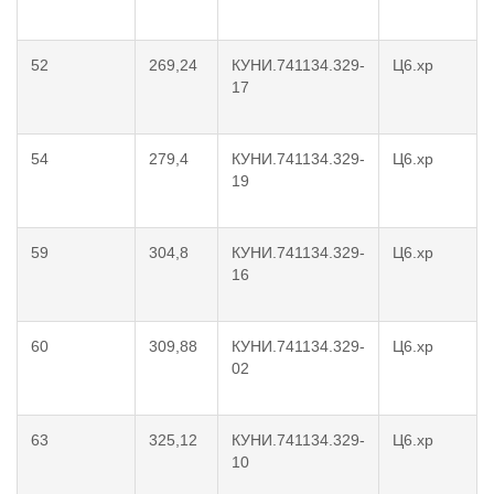
52
269,24
КУНИ.741134.329-
Ц6.хр
17
54
279,4
КУНИ.741134.329-
Ц6.хр
19
59
304,8
КУНИ.741134.329-
Ц6.хр
16
60
309,88
КУНИ.741134.329-
Ц6.хр
02
63
325,12
КУНИ.741134.329-
Ц6.хр
10