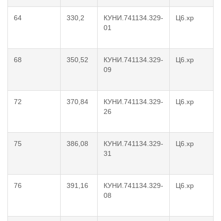
64
330,2
КУНИ.741134.329-
Ц6.хр
01
68
350,52
КУНИ.741134.329-
Ц6.хр
09
72
370,84
КУНИ.741134.329-
Ц6.хр
26
75
386,08
КУНИ.741134.329-
Ц6.хр
31
76
391,16
КУНИ.741134.329-
Ц6.хр
08