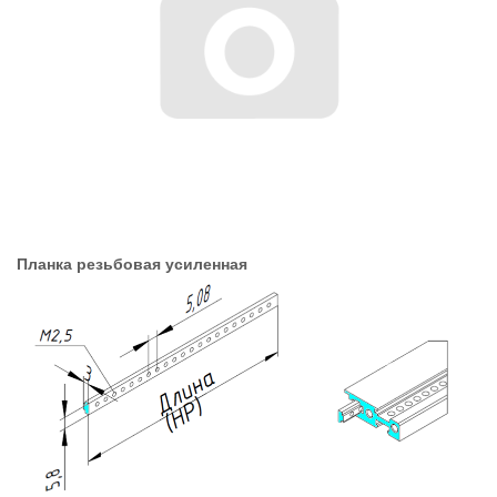
Планка резьбовая усиленная