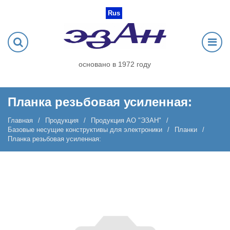
Rus
основано в 1972 году
Планка резьбовая усиленная:
Главная
Продукция
Продукция АО "ЭЗАН"
Базовые несущие конструктивы для электроники
Планки
Планка резьбовая усиленная: