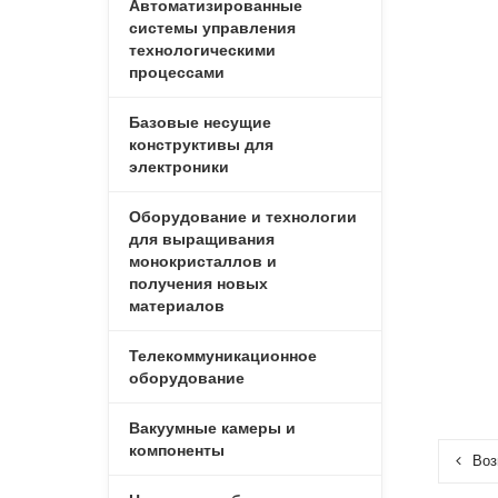
Автоматизированные
системы управления
технологическими
процессами
Базовые несущие
конструктивы для
электроники
Оборудование и технологии
для выращивания
монокристаллов и
получения новых
материалов
Телекоммуникационное
оборудование
Вакуумные камеры и
компоненты
Воз