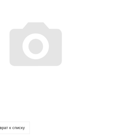
врат к списку