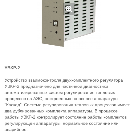
УВКР-2
Устройство взаимоконтроля двухкомплектного регулятора
УВКР-2 предназначено для частичной диагностики
автоматизированных систем регулирования тепловых
процессов на АЭС, построенных на основе аппаратуры
“Каскад”. Система регулирования тепловых процессов имеет
два дублированных комплекта аппаратуры. В процессе
работы УВКР-2 контролирует состояние работы комплектов
регулирующей аппаратуры: нормальное состояние или
аварийное.