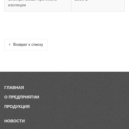
изоляции
Возврат к списку
ГЛАВНАЯ
О ПРЕДПРИЯТИИ
ПРОДУКЦИЯ
НОВОСТИ