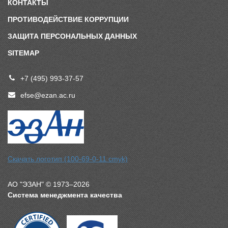
КОНТАКТЫ
ПРОТИВОДЕЙСТВИЕ КОРРУПЦИИ
ЗАЩИТА ПЕРСОНАЛЬНЫХ ДАННЫХ
SITEMAP
+7 (495) 993-37-57
efse@ezan.ac.ru
Скачать логотип (100-69-0-11 cmyk)
АО "ЭЗАН" © 1973–2026
Система менеджмента качества