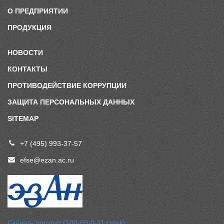
О ПРЕДПРИЯТИИ
ПРОДУКЦИЯ
НОВОСТИ
КОНТАКТЫ
ПРОТИВОДЕЙСТВИЕ КОРРУПЦИИ
ЗАЩИТА ПЕРСОНАЛЬНЫХ ДАННЫХ
SITEMAP
+7 (495) 993-37-57
efse@ezan.ac.ru
Скачать логотип (100-69-0-11 cmyk)