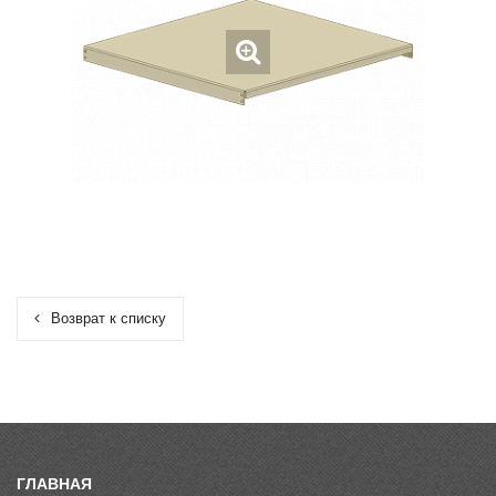
Возврат к списку
ГЛАВНАЯ