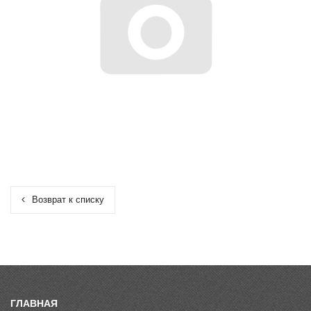
Возврат к списку
ГЛАВНАЯ