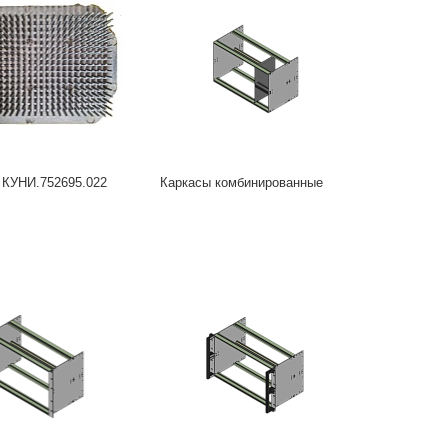
 КУНИ.752695.022
Каркасы комбинированные