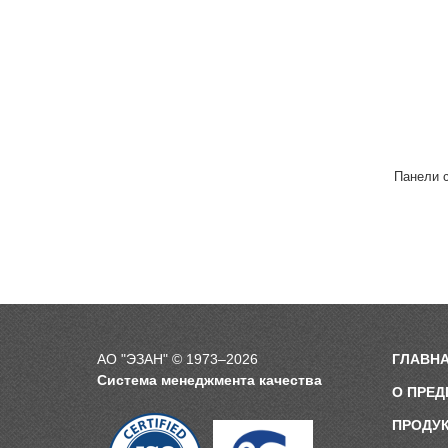
Панели 
АО "ЭЗАН" © 1973–2026
ГЛАВН
Система менеджмента качества
О ПРЕД
ПРОДУ