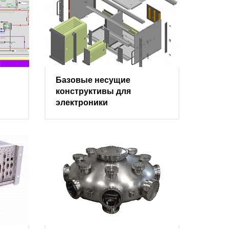
Базовые несущие
конструктивы для
электроники