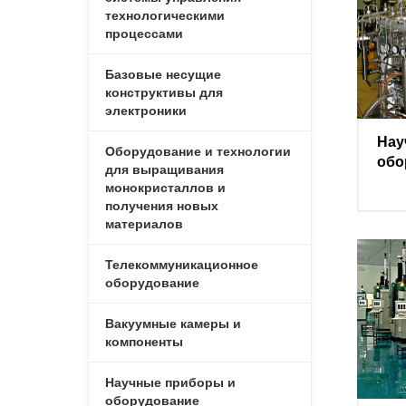
технологическими
процессами
Базовые несущие
конструктивы для
электроники
Нау
Оборудование и технологии
обо
для выращивания
монокристаллов и
получения новых
материалов
Телекоммуникационное
оборудование
Вакуумные камеры и
компоненты
Научные приборы и
оборудование