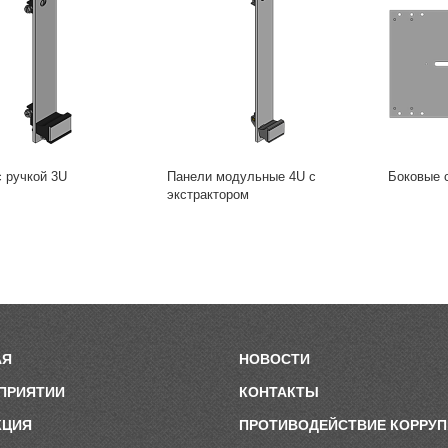
с ручкой 3U
Панели модульные 4U с
Боковые с
экстрактором
АЯ
НОВОСТИ
ПРИЯТИИ
КОНТАКТЫ
КЦИЯ
ПРОТИВОДЕЙСТВИЕ КОРРУ